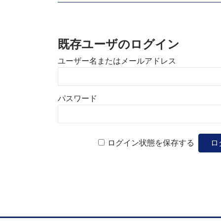
既存ユーザのログイン
ユーザー名またはメールアドレス
パスワード
ログイン状態を保存する