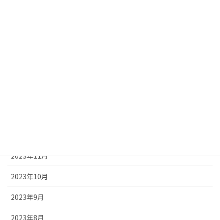
2024年6月
2024年5月
2024年4月
2024年3月
2024年2月
2024年1月
2023年12月
2023年11月
2023年10月
2023年9月
2023年8月