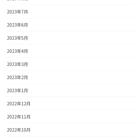
2023年7月
2023年6月
2023年5月
2023年4月
2023年3月
2023年2月
2023年1月
2022年12月
2022年11月
2022年10月