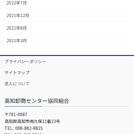
2022年7月
2021年12月
2021年8月
2021年3月
プライバシーポリシー
サイトマップ
求人について
高知卸商センター協同組合
〒781-0087
高知県高知市南久保11番23号
TEL : 088-882-8815