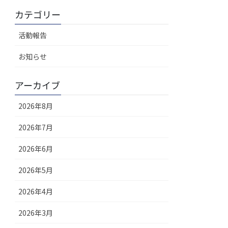
カテゴリー
活動報告
お知らせ
アーカイブ
2026年8月
2026年7月
2026年6月
2026年5月
2026年4月
2026年3月