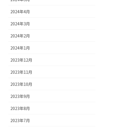
2024年4月
2024年3月
2024年2月
2024年1月
2023年12月
2023年11月
2023年10月
2023年9月
2023年8月
2023年7月