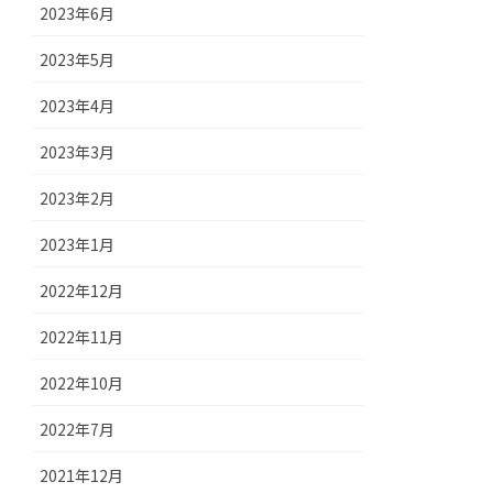
2023年6月
2023年5月
2023年4月
2023年3月
2023年2月
2023年1月
2022年12月
2022年11月
2022年10月
2022年7月
2021年12月