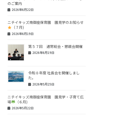
のご案内
2026年6月22日
ニチイキッズ南御座保育園 園見学のお知らせ
（７月)
2026年6月19日
第５７回 通常総会・懇親会開催
2026年6月19日
令和８年度 社長会を開催しまし
た。
2026年5月25日
ニチイキッズ南御座保育園 園見学・子育て広
場
（６月)
2026年5月22日