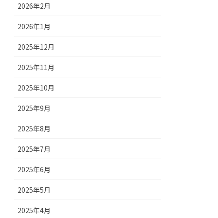
2026年2月
2026年1月
2025年12月
2025年11月
2025年10月
2025年9月
2025年8月
2025年7月
2025年6月
2025年5月
2025年4月