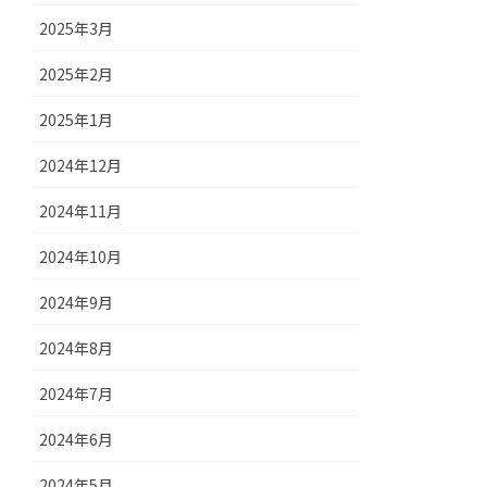
2025年3月
2025年2月
2025年1月
2024年12月
2024年11月
2024年10月
2024年9月
2024年8月
2024年7月
2024年6月
2024年5月