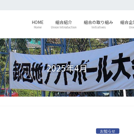
HOME
組合紹介
組合の取り組み
組合企
Home
Union Introduction
Initiatives
Uni
2025年4月
お知らせ