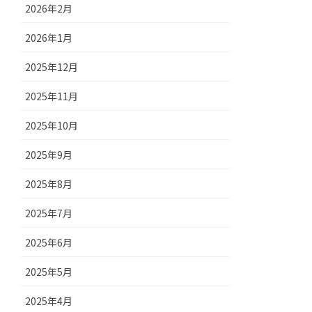
2026年2月
2026年1月
2025年12月
2025年11月
2025年10月
2025年9月
2025年8月
2025年7月
2025年6月
2025年5月
2025年4月