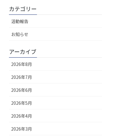
カテゴリー
活動報告
お知らせ
アーカイブ
2026年8月
2026年7月
2026年6月
2026年5月
2026年4月
2026年3月