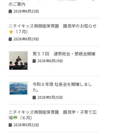
のご案内
2026年6月22日
ニチイキッズ南御座保育園 園見学のお知らせ
（７月)
2026年6月19日
第５７回 通常総会・懇親会開催
2026年6月19日
令和８年度 社長会を開催しまし
た。
2026年5月25日
ニチイキッズ南御座保育園 園見学・子育て広
場
（６月)
2026年5月22日