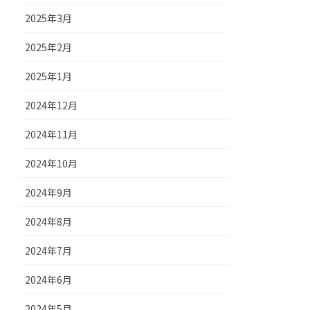
2025年3月
2025年2月
2025年1月
2024年12月
2024年11月
2024年10月
2024年9月
2024年8月
2024年7月
2024年6月
2024年5月