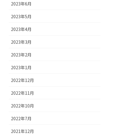
2023年6月
2023年5月
2023年4月
2023年3月
2023年2月
2023年1月
2022年12月
2022年11月
2022年10月
2022年7月
2021年12月