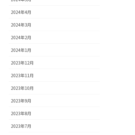
2024年4月
2024年3月
2024年2月
2024年1月
2023年12月
2023年11月
2023年10月
2023年9月
2023年8月
2023年7月