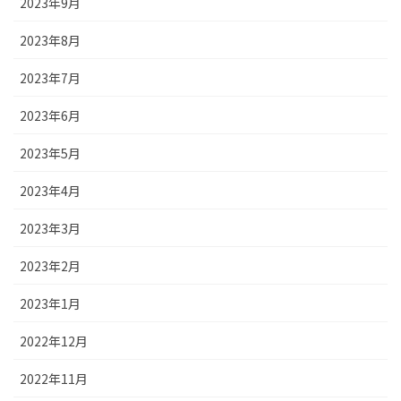
2023年9月
2023年8月
2023年7月
2023年6月
2023年5月
2023年4月
2023年3月
2023年2月
2023年1月
2022年12月
2022年11月