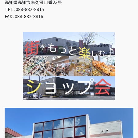
高知県高知市南久保11番23号
TEL : 088-882-8815
FAX : 088-882-8816