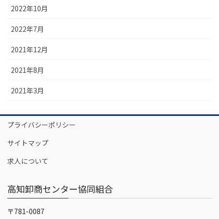
2022年10月
2022年7月
2021年12月
2021年8月
2021年3月
プライバシーポリシー
サイトマップ
求人について
高知卸商センター協同組合
〒781-0087