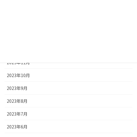
2024年3月
2024年2月
2024年1月
2023年12月
2023年11月
2023年10月
2023年9月
2023年8月
2023年7月
2023年6月