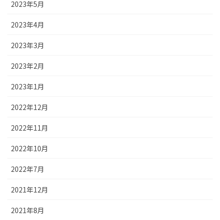
2023年5月
2023年4月
2023年3月
2023年2月
2023年1月
2022年12月
2022年11月
2022年10月
2022年7月
2021年12月
2021年8月