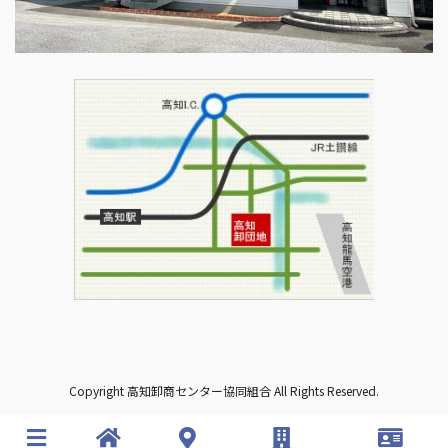
Copyright 高知卸商センター協同組合 All Rights Reserved.