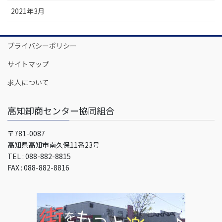
2021年3月
プライバシーポリシー
サイトマップ
求人について
高知卸商センター協同組合
〒781-0087
高知県高知市南久保11番23号
TEL : 088-882-8815
FAX : 088-882-8816